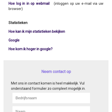
Hoe log in in op webmail
(inloggen op uw e-mail via uw
browser)
Statistieken
Hoe kan ik mijn statistieken bekijken
Google
Hoe kom ik hoger in google?
Neem contact op
Met ons in contact komen is heel makkelijk. Vul
onderstaand formulier zo compleet mogelijk in.