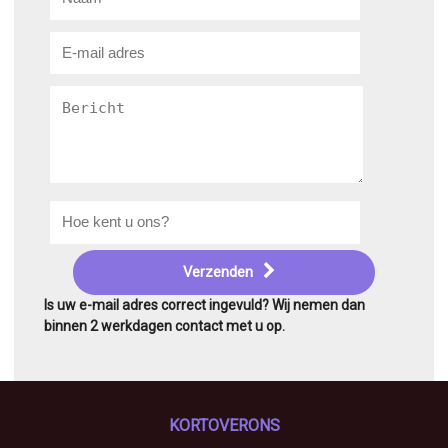
Verzenden
Is uw e-mail adres correct ingevuld? Wij nemen dan
binnen 2 werkdagen contact met u op.
KORTOVERONS