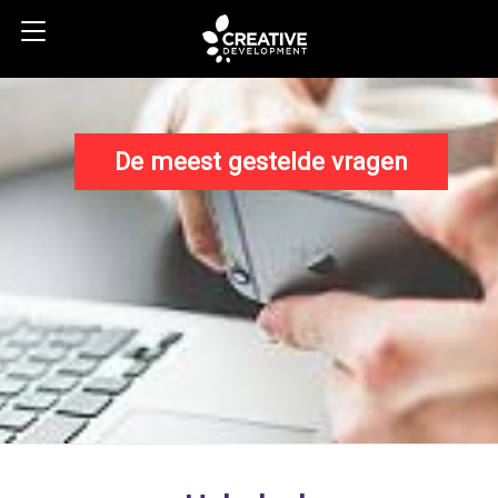
De meest gestelde vragen